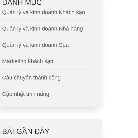
DANH MỤC
Quản lý và kinh doanh Khách sạn
Quản lý và kinh doanh Nhà hàng
Quản lý và kinh doanh Spa
Marketing khách sạn
Câu chuyện thành công
Cập nhật tính năng
BÀI GẦN ĐÂY