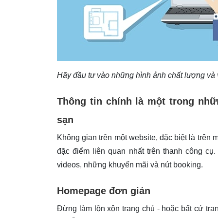
Hãy đầu tư vào những hình ảnh chất lượng và 
Thông tin chính là một trong nhữ
sạn
Không gian trên một website, đặc biệt là trên mo
đặc điểm liên quan nhất trên thanh công cụ.
videos, những khuyến mãi và nút booking.
Homepage đơn giản
Đừng làm lộn xộn trang chủ - hoặc bất cứ tra