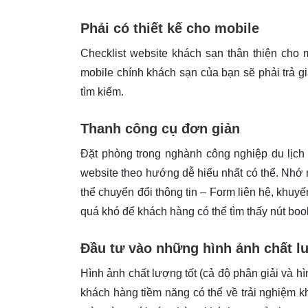
Phải có thiết kế cho mobile
Checklist website khách sạn thân thiện cho 
mobile chính khách sạn của bạn sẽ phải trả g
tìm kiếm.
Thanh công cụ đơn giản
Đặt phòng trong nghành công nghiệp du lịch 
website theo hướng dễ hiểu nhất có thể. Nhớ
thể chuyển đổi thông tin – Form liên hệ, khu
quá khó để khách hàng có thể tìm thấy nút boo
Đầu tư vào những hình ảnh chất l
Hình ảnh chất lượng tốt (cả độ phân giải và h
khách hàng tiềm năng có thể về trải nghiệm 