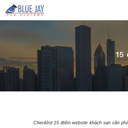
15
Checklist 15 điểm website khách sạn cần phả