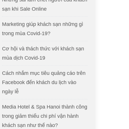
sạn khi Sale Online
Marketing giúp khách sạn những gì
trong mùa Covid-19?
Cơ hội và thách thức với khách sạn
mùa dịch Covid-19
Cách nhắm mục tiêu quảng cáo trên
Facebook đến khách du lịch vào
ngày lễ
Media Hotel & Spa Hanoi thành công
trong giảm thiểu chi phí vận hành
khách sạn như thế nào?