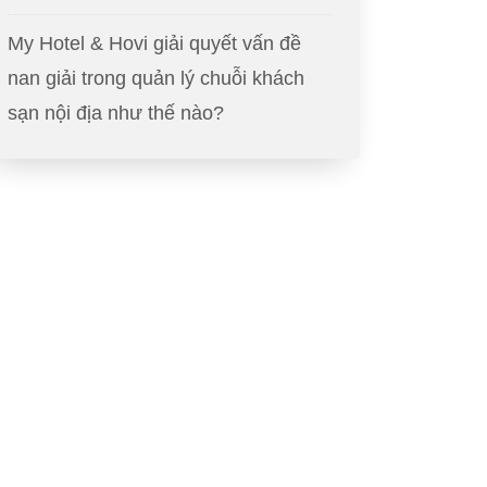
My Hotel & Hovi giải quyết vấn đề
nan giải trong quản lý chuỗi khách
sạn nội địa như thế nào?