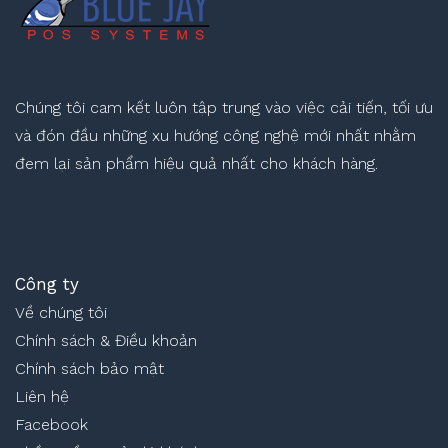
Chúng tôi cam kết luôn tập trung vào việc cải tiến, tối ưu
và đón đầu những xu hướng công nghệ mới nhất nhằm
đem lại sản phẩm hiệu quả nhất cho khách hàng.
Công ty
Về chúng tôi
Chính sách & Điều khoản
Chính sách bảo mật
Liên hệ
Facebook