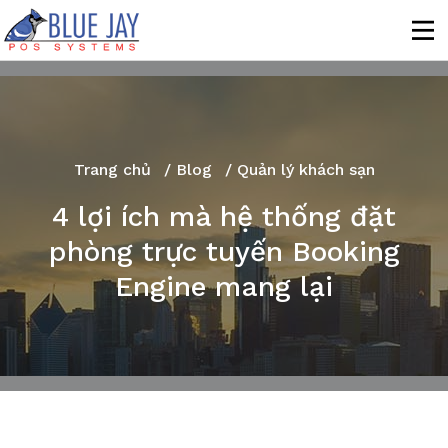
Trang chủ
/
Blog
/ Quản lý khách sạn
4 lợi ích mà hệ thống đặt
phòng trực tuyến Booking
Engine mang lại