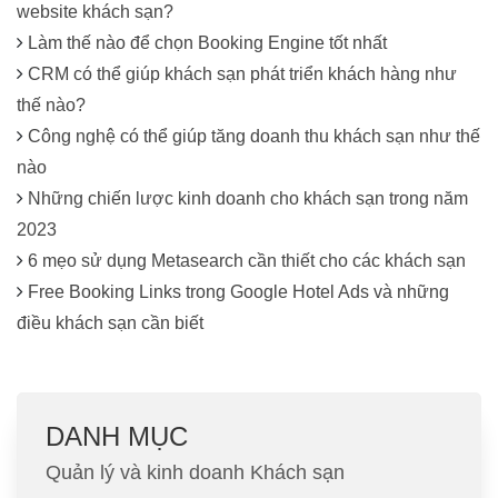
website khách sạn?
Làm thế nào để chọn Booking Engine tốt nhất
CRM có thể giúp khách sạn phát triển khách hàng như
thế nào?
Công nghệ có thể giúp tăng doanh thu khách sạn như thế
nào
Những chiến lược kinh doanh cho khách sạn trong năm
2023
6 mẹo sử dụng Metasearch cần thiết cho các khách sạn
Free Booking Links trong Google Hotel Ads và những
điều khách sạn cần biết
DANH MỤC
Quản lý và kinh doanh Khách sạn