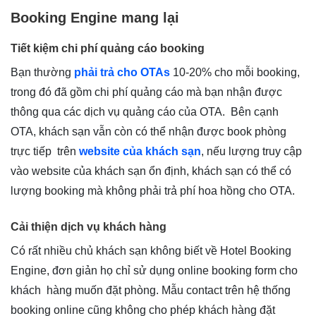
Booking Engine mang lại
Tiết kiệm chi phí quảng cáo booking
Bạn thường
phải trả cho OTAs
10-20% cho mỗi booking,
trong đó đã gồm chi phí quảng cáo mà bạn nhận được
thông qua các dịch vụ quảng cáo của OTA. Bên cạnh
OTA, khách sạn vẫn còn có thể nhận được book phòng
trực tiếp trên
website của khách sạn
, nếu lượng truy cập
vào website của khách sạn ổn định, khách sạn có thể có
lượng booking mà không phải trả phí hoa hồng cho OTA.
Cải thiện dịch vụ khách hàng
Có rất nhiều chủ khách sạn không biết về Hotel Booking
Engine, đơn giản họ chỉ sử dụng online booking form cho
khách hàng muốn đặt phòng. Mẫu contact trên hệ thống
booking online cũng không cho phép khách hàng đặt