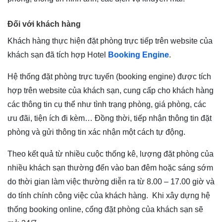
Đối với khách hàng
Khách hàng thực hiện đặt phòng trực tiếp trên website của
khách sạn đã tích hợp Hotel
Booking Engine
.
Hệ thống đặt phòng trực tuyến (booking engine) được tích
hợp trên website của khách sạn, cung cấp cho khách hàng
các thông tin cụ thể như tình trạng phòng, giá phòng, các
ưu đãi, tiện ích đi kèm… Đồng thời, tiếp nhận thông tin đặt
phòng và gửi thông tin xác nhận một cách tự động.
Theo kết quả từ nhiều cuộc thống kê, lượng đặt phòng của
nhiều khách sạn thường đến vào ban đêm hoặc sáng sớm
do thời gian làm việc thường diễn ra từ 8.00 – 17.00 giờ và
do tính chính công việc của khách hàng. Khi xây dựng hệ
thống booking online, cổng đặt phòng của khách sạn sẽ