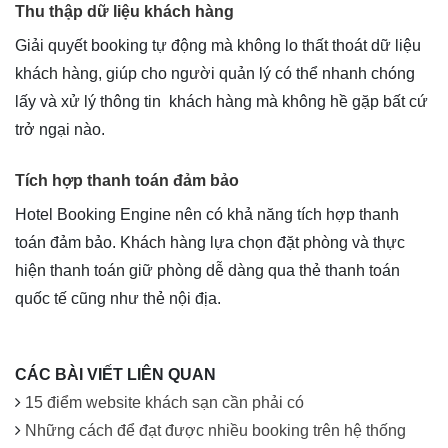
Thu thập dữ liệu khách hàng
Giải quyết booking tự động mà không lo thất thoát dữ liệu
khách hàng, giúp cho người quản lý có thể nhanh chóng
lấy và xử lý thông tin khách hàng mà không hề gặp bất cứ
trở ngại nào.
Tích hợp thanh toán đảm bảo
Hotel Booking Engine nên có khả năng tích hợp thanh
toán đảm bảo. Khách hàng lựa chọn đặt phòng và thực
hiện thanh toán giữ phòng dễ dàng qua thẻ thanh toán
quốc tế cũng như thẻ nội địa.
CÁC BÀI VIẾT LIÊN QUAN
15 điểm website khách sạn cần phải có
Những cách để đạt được nhiều booking trên hệ thống