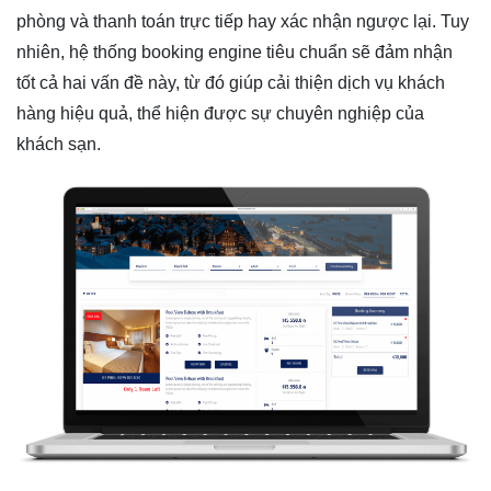
phòng và thanh toán trực tiếp hay xác nhận ngược lại. Tuy
nhiên, hệ thống booking engine tiêu chuẩn sẽ đảm nhận
tốt cả hai vấn đề này, từ đó giúp cải thiện dịch vụ khách
hàng hiệu quả, thể hiện được sự chuyên nghiệp của
khách sạn.