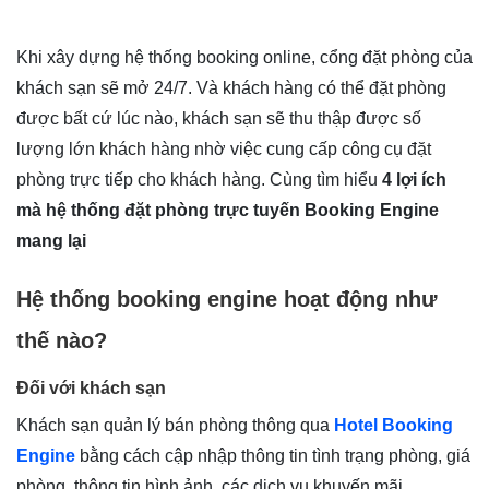
Khi xây dựng hệ thống booking online, cổng đặt phòng của
khách sạn sẽ mở 24/7. Và khách hàng có thể đặt phòng
được bất cứ lúc nào, khách sạn sẽ thu thập được số
lượng lớn khách hàng nhờ việc cung cấp công cụ đặt
phòng trực tiếp cho khách hàng. Cùng tìm hiểu
4 lợi ích
mà hệ thống đặt phòng trực tuyến Booking Engine
mang lại
Hệ thống booking engine hoạt động như
thế nào?
Đối với khách sạn
Khách sạn quản lý bán phòng thông qua
Hotel Booking
Engine
bằng cách cập nhập thông tin tình trạng phòng, giá
phòng, thông tin hình ảnh, các dịch vụ khuyến mãi.