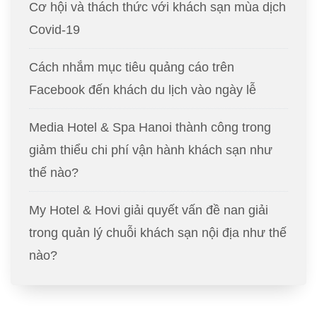
Cơ hội và thách thức với khách sạn mùa dịch
Covid-19
Cách nhắm mục tiêu quảng cáo trên
Facebook đến khách du lịch vào ngày lễ
Media Hotel & Spa Hanoi thành công trong
giảm thiểu chi phí vận hành khách sạn như
thế nào?
My Hotel & Hovi giải quyết vấn đề nan giải
trong quản lý chuỗi khách sạn nội địa như thế
nào?