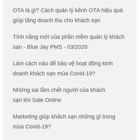
OTA là gì? Cách quản lý kênh OTA hiệu quả
giúp tăng doanh thu cho khách sạn
Tính năng mới của phần mềm quản lý khách
sạn - Blue Jay PMS - 03/2020
Làm cách nào để bảo vệ hoạt động kinh
doanh khách sạn mùa Covid-19?
Những sai lầm chết người của khách
sạn khi Sale Online
Marketing giúp khách sạn những gì trong
mùa Covid-19?