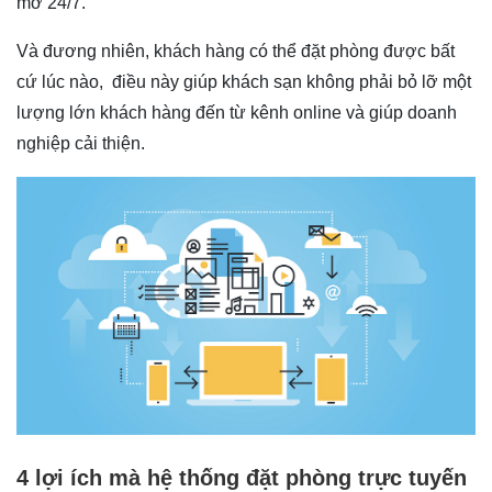
mở 24/7.
Và đương nhiên, khách hàng có thể đặt phòng được bất
cứ lúc nào, điều này giúp khách sạn không phải bỏ lỡ một
lượng lớn khách hàng đến từ kênh online và giúp doanh
nghiệp cải thiện.
4 lợi ích mà hệ thống đặt phòng trực tuyến