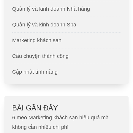
Quản lý và kinh doanh Nhà hàng
Quản lý và kinh doanh Spa
Marketing khách sạn
Câu chuyện thành công
Cập nhật tính năng
BÀI GẦN ĐÂY
6 mẹo Marketing khách sạn hiệu quả mà
không cần nhiều chi phí