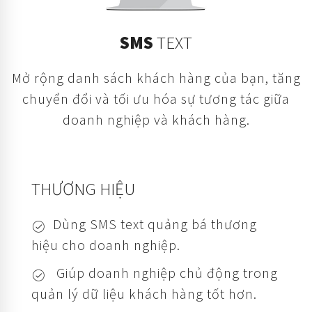
SMS
TEXT
Mở rộng danh sách khách hàng của bạn, tăng
chuyển đổi và tối ưu hóa sự tương tác giữa
doanh nghiệp và khách hàng.
THƯƠNG HIỆU
Dùng SMS text quảng bá thương
hiệu cho doanh nghiệp.
Giúp doanh nghiệp chủ động trong
quản lý dữ liệu khách hàng tốt hơn.