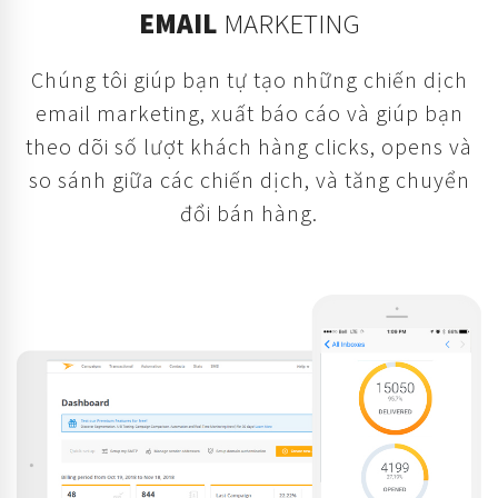
EMAIL
MARKETING
Chúng tôi giúp bạn tự tạo những chiến dịch
email marketing, xuất báo cáo và giúp bạn
theo dõi số lượt khách hàng clicks, opens và
so sánh giữa các chiến dịch, và tăng chuyển
đổi bán hàng.