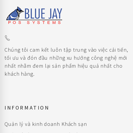
Chúng tôi cam kết luôn tập trung vào việc cải tiến,
tối ưu và đón đầu những xu hướng công nghệ mới
nhất nhằm đem lại sản phẩm hiệu quả nhất cho
khách hàng.
INFORMATION
Quản lý và kinh doanh Khách sạn