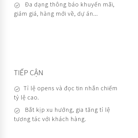
Đa dạng thông báo khuyến mãi,
giảm giá, hàng mới về, dự án...
TIẾP CẬN
Tỉ lệ opens và đọc tin nhắn chiếm
tỷ lệ cao.
Bắt kịp xu hướng, gia tăng tỉ lệ
tương tác với khách hàng.