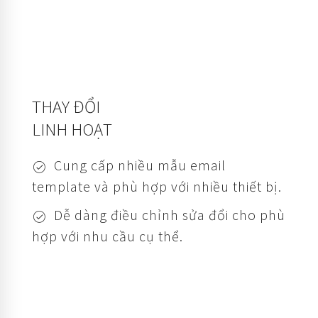
THAY ĐỔI
LINH HOẠT
Cung cấp nhiều mẫu email
template và phù hợp với nhiều thiết bị.
Dễ dàng điều chỉnh sửa đổi cho phù
hợp với nhu cầu cụ thể.