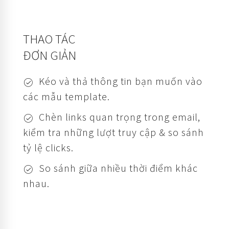
THAO TÁC
ĐƠN GIẢN
Kéo và thả thông tin bạn muốn vào
các mẫu template.
Chèn links quan trọng trong email,
kiểm tra những lượt truy cập & so sánh
tỷ lệ clicks.
So sánh giữa nhiều thời điểm khác
nhau.