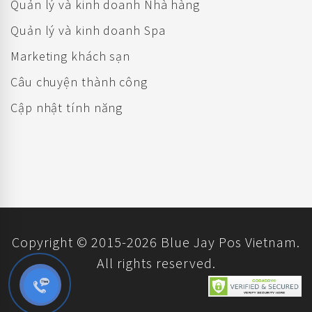
Quản lý và kinh doanh Nhà hàng
Quản lý và kinh doanh Spa
Marketing khách sạn
Câu chuyện thành công
Cập nhật tính năng
Copyright © 2015-2026 Blue Jay Pos Vietnam.
All rights reserved.