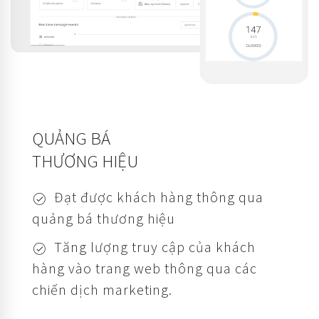
QUẢNG BÁ
THƯƠNG HIỆU
Đạt được khách hàng thông qua
quảng bá thương hiệu
Tăng lượng truy cập của khách
hàng vào trang web thông qua các
chiến dịch marketing.