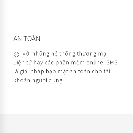
AN TOÀN
Với những hệ thống thương mại
điện tử hay các phần mềm online, SMS
là giải pháp bảo mật an toàn cho tài
khoản người dùng.