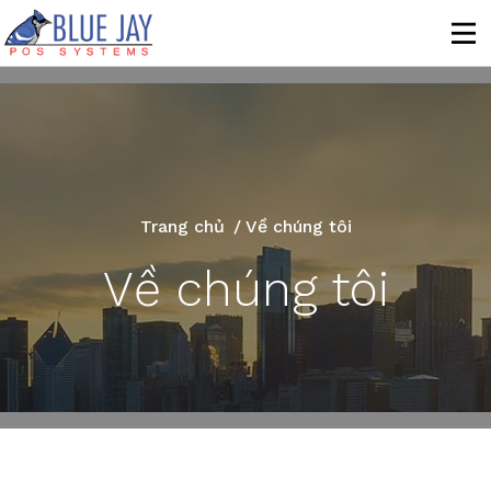
Trang chủ
/
Về chúng tôi
Về chúng tôi