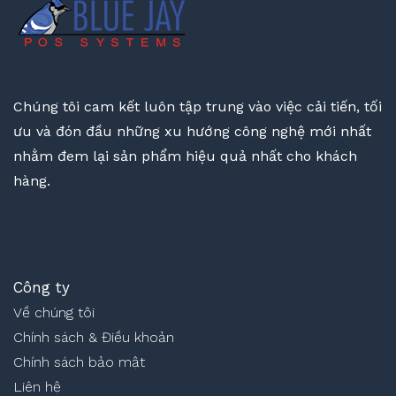
Chúng tôi cam kết luôn tập trung vào việc cải tiến, tối
ưu và đón đầu những xu hướng công nghệ mới nhất
nhằm đem lại sản phẩm hiệu quả nhất cho khách
hàng.
Công ty
Về chúng tôi
Chính sách & Điều khoản
Chính sách bảo mật
Liên hệ