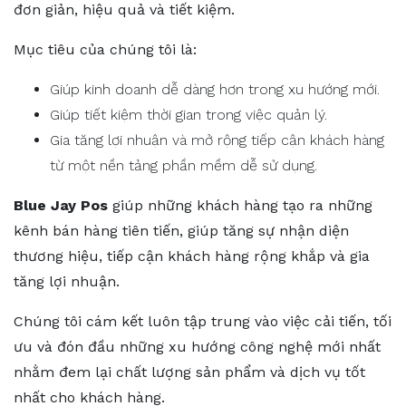
đơn giản, hiệu quả và tiết kiệm.
Mục tiêu của chúng tôi là:
Giúp kinh doanh dễ dàng hơn trong xu hướng mới.
Giúp tiết kiệm thời gian trong việc quản lý.
Gia tăng lợi nhuận và mở rộng tiếp cận khách hàng
từ một nền tảng phần mềm dễ sử dụng.
Blue Jay Pos
giúp những khách hàng tạo ra những
kênh bán hàng tiên tiến, giúp tăng sự nhận diện
thương hiệu, tiếp cận khách hàng rộng khắp và gia
tăng lợi nhuận.
Chúng tôi cám kết luôn tập trung vào việc cải tiến, tối
ưu và đón đầu những xu hướng công nghệ mới nhất
nhằm đem lại chất lượng sản phẩm và dịch vụ tốt
nhất cho khách hàng.