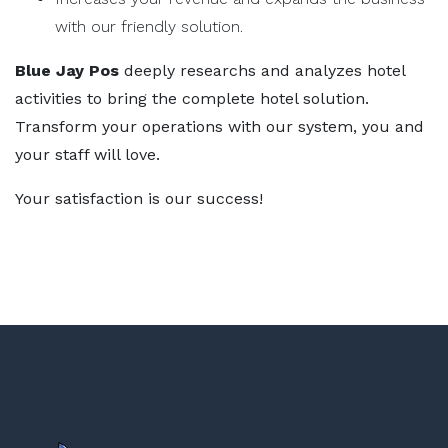
with our friendly solution.
Blue Jay Pos
deeply researchs and analyzes hotel
activities to bring the complete hotel solution.
Transform your operations with our system, you and
your staff will love.
Your satisfaction is our success!