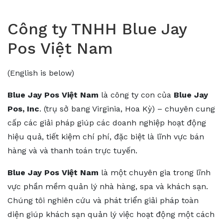
Công ty TNHH Blue Jay
Pos Việt Nam
(English is below)
Blue Jay Pos Việt Nam
là công ty con của
Blue Jay
Pos, Inc
. (trụ sở bang Virginia, Hoa Kỳ) – chuyên cung
cấp các giải pháp giúp các doanh nghiệp hoạt động
hiệu quả, tiết kiệm chí phí, đặc biệt là lĩnh vực bán
hàng và và thanh toán trực tuyến.
Blue Jay Pos Việt Nam
là một chuyên gia trong lĩnh
vực phần mềm quản lý nhà hàng, spa và khách sạn.
Chúng tôi nghiên cứu và phát triển giải pháp toàn
diện giúp khách sạn quản lý việc hoạt động một cách