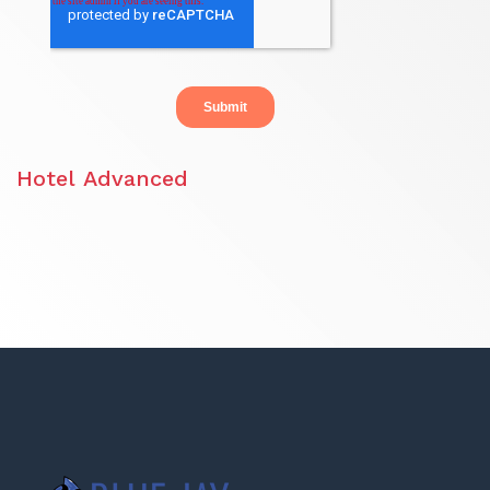
Hotel Advanced