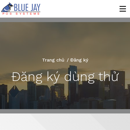
Trang chủ
/
Đăng ký
Đăng ký dùng thử