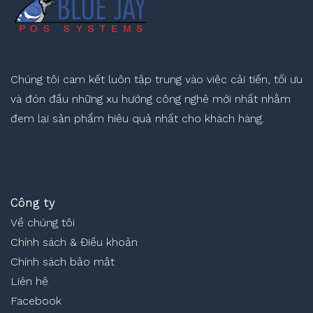
Chúng tôi cam kết luôn tập trung vào việc cải tiến, tối ưu
và đón đầu những xu hướng công nghệ mới nhất nhằm
đem lại sản phẩm hiệu quả nhất cho khách hàng.
Công ty
Về chúng tôi
Chính sách & Điều khoản
Chính sách bảo mật
Liên hệ
Facebook